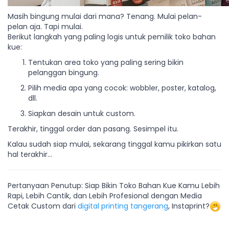
Masih bingung mulai dari mana? Tenang. Mulai pelan-
pelan aja. Tapi mulai.
Berikut langkah yang paling logis untuk pemilik toko bahan
kue:
Tentukan area toko yang paling sering bikin
pelanggan bingung.
Pilih media apa yang cocok: wobbler, poster, katalog,
dll.
Siapkan desain untuk custom.
Terakhir, tinggal order dan pasang. Sesimpel itu.
Kalau sudah siap mulai, sekarang tinggal kamu pikirkan satu
hal terakhir…
Pertanyaan Penutup: Siap Bikin Toko Bahan Kue Kamu Lebih
Rapi, Lebih Cantik, dan Lebih Profesional dengan Media
Cetak Custom dari
digital printing tangerang
, Instaprint?