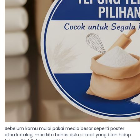
Sebelum kamu mulai pakai media besar seperti poster
atau katalog, mari kita bahas dulu si kecil yang bikin hidup