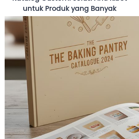
untuk Produk yang Banyak