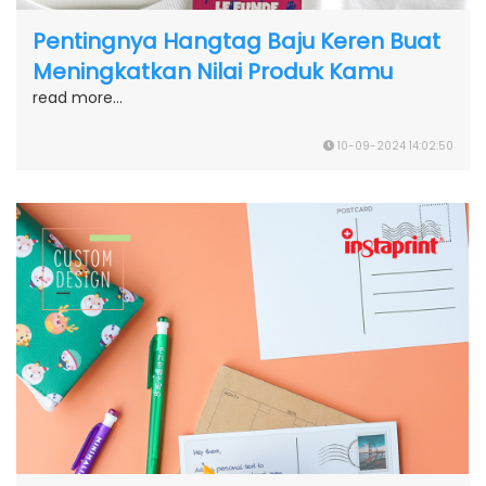
Pentingnya Hangtag Baju Keren Buat
Meningkatkan Nilai Produk Kamu
read more...
10-09-2024 14:02:50