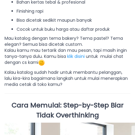
Bahan kertas tebal & profesional
Finishing rapi
Bisa dicetak sedikit maupun banyak
Cocok untuk buku harga atau daftar produk
Mau katalog dengan tema bakery? Tema pastel? Tema
elegan? Semua bisa dicetak custom.
Kalau kamu mau tertarik dan mau pesan, tapi masih ingin
tanya-tanya dulu. Kamu bisa
klik disini
untuk mulai chat
dengan cs kami
Kalau katalog sudah hadir untuk membantu pelanggan,
lalu kira-kira bagaimana langkah untuk mulai menerapkan
media cetak di toko kamu?
Cara Memulai: Step-by-Step Biar
Tidak Overthinking