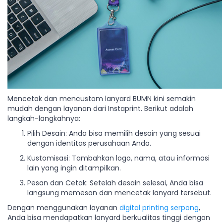
Mencetak dan mencustom lanyard BUMN kini semakin
mudah dengan layanan dari Instaprint. Berikut adalah
langkah-langkahnya:
Pilih Desain: Anda bisa memilih desain yang sesuai
dengan identitas perusahaan Anda.
Kustomisasi: Tambahkan logo, nama, atau informasi
lain yang ingin ditampilkan.
Pesan dan Cetak: Setelah desain selesai, Anda bisa
langsung memesan dan mencetak lanyard tersebut.
Dengan menggunakan layanan
digital printing serpong
,
Anda bisa mendapatkan lanyard berkualitas tinggi dengan