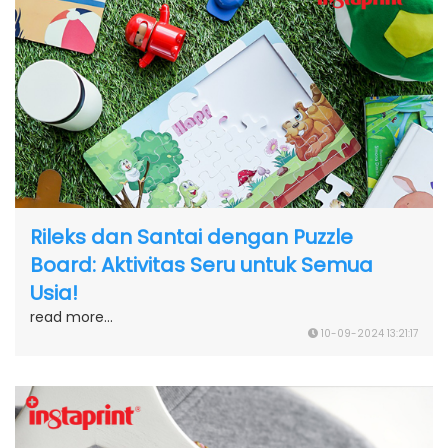
Rileks dan Santai dengan Puzzle
Board: Aktivitas Seru untuk Semua
Usia!
read more...
10-09-2024 13:21:17