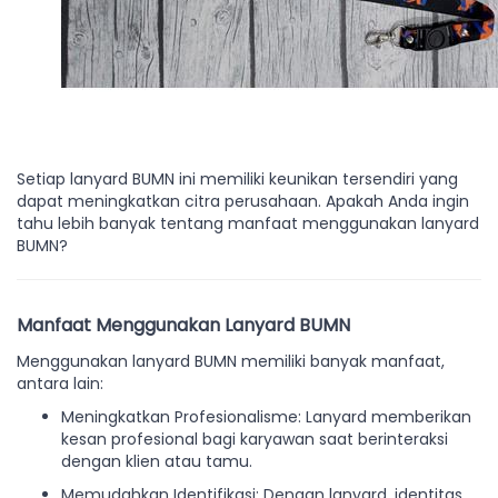
Setiap lanyard BUMN ini memiliki keunikan tersendiri yang
dapat meningkatkan citra perusahaan. Apakah Anda ingin
tahu lebih banyak tentang manfaat menggunakan lanyard
BUMN?
Manfaat Menggunakan Lanyard BUMN
Menggunakan lanyard BUMN memiliki banyak manfaat,
antara lain:
Meningkatkan Profesionalisme: Lanyard memberikan
kesan profesional bagi karyawan saat berinteraksi
dengan klien atau tamu.
Memudahkan Identifikasi: Dengan lanyard, identitas