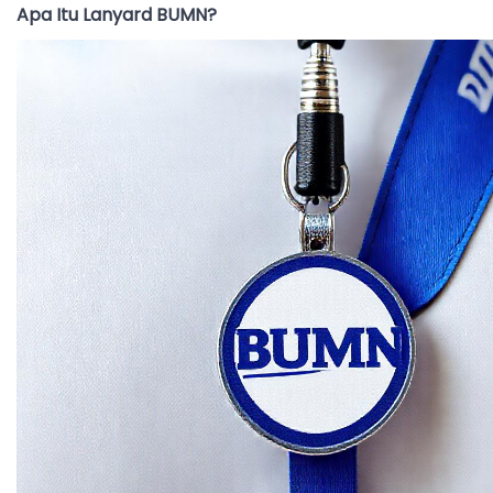
Apa Itu Lanyard BUMN?