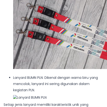
Lanyard BUMN PLN: Dikenal dengan warna biru yang
mencolok, lanyard ini sering digunakan dalam
kegiatan PLN.
Setiap jenis lanyard memiliki karakteristik unik yang