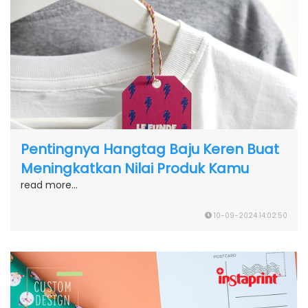
Pentingnya Hangtag Baju Keren Buat
Meningkatkan Nilai Produk Kamu
read more...
10-09-2024 14:02:50