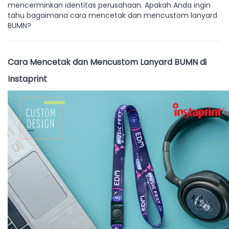
mencerminkan identitas perusahaan. Apakah Anda ingin
tahu bagaimana cara mencetak dan mencustom lanyard
BUMN?
Cara Mencetak dan Mencustom Lanyard BUMN di
Instaprint