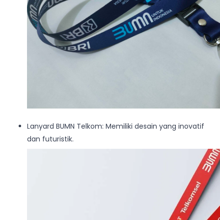
Lanyard BUMN Telkom: Memiliki desain yang inovatif
dan futuristik.