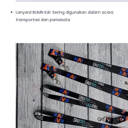
Lanyard BUMN KAI: Sering digunakan dalam acara
transportasi dan pariwisata.