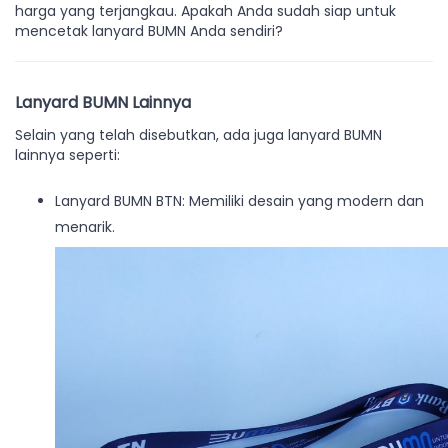
harga yang terjangkau. Apakah Anda sudah siap untuk
mencetak lanyard BUMN Anda sendiri?
Lanyard BUMN Lainnya
Selain yang telah disebutkan, ada juga lanyard BUMN
lainnya seperti:
Lanyard BUMN BTN: Memiliki desain yang modern dan
menarik.