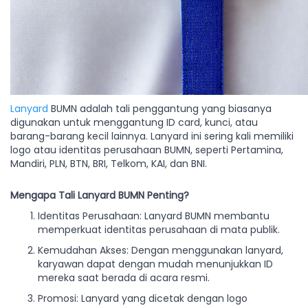
Lanyard
BUMN adalah tali penggantung yang biasanya
digunakan untuk menggantung ID card, kunci, atau
barang-barang kecil lainnya. Lanyard ini sering kali memiliki
logo atau identitas perusahaan BUMN, seperti Pertamina,
Mandiri, PLN, BTN, BRI, Telkom, KAI, dan BNI.
Mengapa Tali Lanyard BUMN Penting?
Identitas Perusahaan: Lanyard BUMN membantu
memperkuat identitas perusahaan di mata publik.
Kemudahan Akses: Dengan menggunakan lanyard,
karyawan dapat dengan mudah menunjukkan ID
mereka saat berada di acara resmi.
Promosi: Lanyard yang dicetak dengan logo