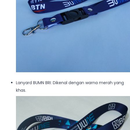
Lanyard BUMN BRI: Dikenal dengan warna merah yang
khas.