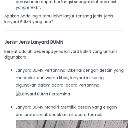
perusahaan dapat berfungsi sebagai alat promosi
yang efektif.
Apakah Anda ingin tahu lebih lanjut tentang jenis-jenis
lanyard BUMN yang ada?
Jenis-Jenis Lanyard BUMN
Berikut adalah beberapa jenis lanyard BUMN yang umum
digunakan:
Lanyard BUMN Pertamina: Dikenal dengan desain yang
mencolok dan warna khas, lanyard ini sering
digunakan dalam acara-acara Pertamina.
Lanyard BUMN Mandiri: Memiliki desain yang elegan
dan profesional, cocok untuk acara formal.