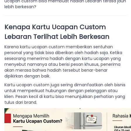
ucapan custom bisa membuat hadiah Lebaran terasa jauh
lebih berkesan?
Kenapa Kartu Ucapan Custom
Lebaran Terlihat Lebih Berkesan
Karena kartu ucapan custom memberikan sentuhan
personal yang tidak bisa diberikan oleh hadiah saja. Ketika
seseorang menerima hadiah dengan kartu ucapan yang
menyebut namanya atau berisi pesan khusus, penerima
akan merasa bahwa hadiah tersebut benar-benar
dipikirkan dengan baik.
Kartu ucapan custom juga sering dimanfaatkan oleh bisnis
untuk memperkuat hubungan dengan pelanggan atau
klien. Pesan kecil di kartu bisa menunjukkan perhatian yang
tulus dari brand.