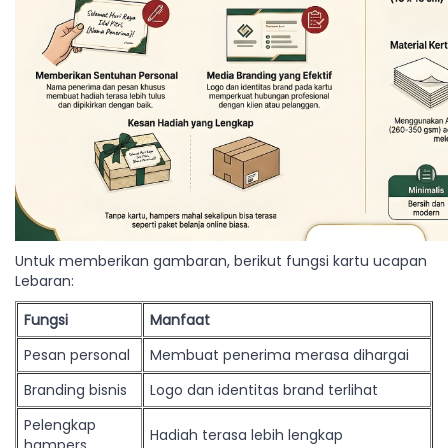
Untuk memberikan gambaran, berikut fungsi kartu ucapan
Lebaran:
Fungsi
Manfaat
Pesan personal
Membuat penerima merasa dihargai
Branding bisnis
Logo dan identitas brand terlihat
Pelengkap
Hadiah terasa lebih lengkap
hampers