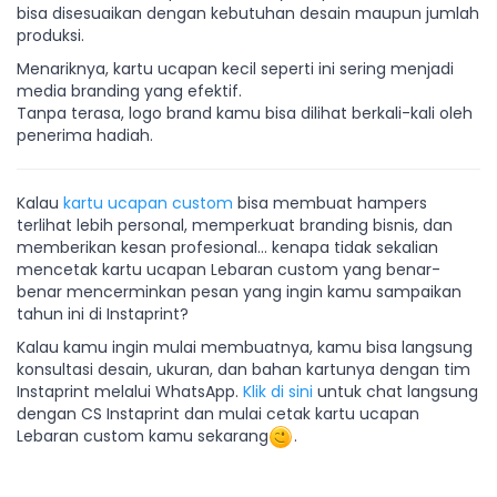
bisa disesuaikan dengan kebutuhan desain maupun jumlah
produksi.
Menariknya, kartu ucapan kecil seperti ini sering menjadi
media branding yang efektif.
Tanpa terasa, logo brand kamu bisa dilihat berkali-kali oleh
penerima hadiah.
Kalau
kartu ucapan custom
bisa membuat hampers
terlihat lebih personal, memperkuat branding bisnis, dan
memberikan kesan profesional… kenapa tidak sekalian
mencetak kartu ucapan Lebaran custom yang benar-
benar mencerminkan pesan yang ingin kamu sampaikan
tahun ini di Instaprint?
Kalau kamu ingin mulai membuatnya, kamu bisa langsung
konsultasi desain, ukuran, dan bahan kartunya dengan tim
Instaprint melalui WhatsApp.
Klik di sini
untuk chat langsung
dengan CS Instaprint dan mulai cetak kartu ucapan
Lebaran custom kamu sekarang
.