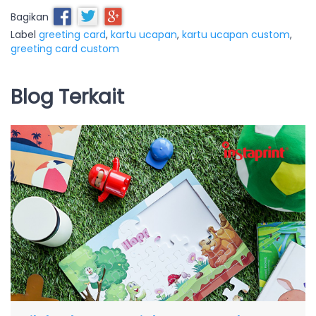
Bagikan
Label
greeting card
,
kartu ucapan
,
kartu ucapan custom
,
greeting card custom
Blog Terkait