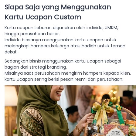
Siapa Saja yang Menggunakan
Kartu Ucapan Custom
Kartu ucapan Lebaran digunakan oleh individu, UMKM,
hingga perusahaan besar.
Individu biasanya menggunakan kartu ucapan untuk
melengkapi hampers keluarga atau hadiah untuk teman
dekat.
Sedangkan bisnis menggunakan kartu ucapan sebagai
bagian dari strategi branding.
Misalnya saat perusahaan mengirim hampers kepada klien,
kartu ucapan sering berisi pesan resmi dari perusahaan.