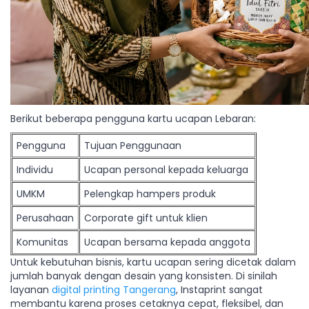
Berikut beberapa pengguna kartu ucapan Lebaran:
Pengguna
Tujuan Penggunaan
Individu
Ucapan personal kepada keluarga
UMKM
Pelengkap hampers produk
Perusahaan
Corporate gift untuk klien
Komunitas
Ucapan bersama kepada anggota
Untuk kebutuhan bisnis, kartu ucapan sering dicetak dalam
jumlah banyak dengan desain yang konsisten. Di sinilah
layanan
digital printing Tangerang
, Instaprint sangat
membantu karena proses cetaknya cepat, fleksibel, dan