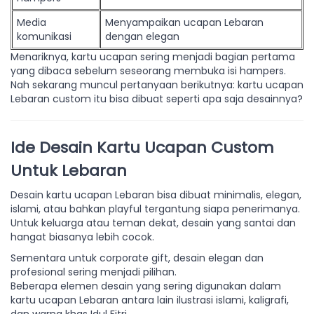
Media
Menyampaikan ucapan Lebaran
komunikasi
dengan elegan
Menariknya, kartu ucapan sering menjadi bagian pertama
yang dibaca sebelum seseorang membuka isi hampers.
Nah sekarang muncul pertanyaan berikutnya: kartu ucapan
Lebaran custom itu bisa dibuat seperti apa saja desainnya?
Ide Desain Kartu Ucapan Custom
Untuk Lebaran
Desain kartu ucapan Lebaran bisa dibuat minimalis, elegan,
islami, atau bahkan playful tergantung siapa penerimanya.
Untuk keluarga atau teman dekat, desain yang santai dan
hangat biasanya lebih cocok.
Sementara untuk corporate gift, desain elegan dan
profesional sering menjadi pilihan.
Beberapa elemen desain yang sering digunakan dalam
kartu ucapan Lebaran antara lain ilustrasi islami, kaligrafi,