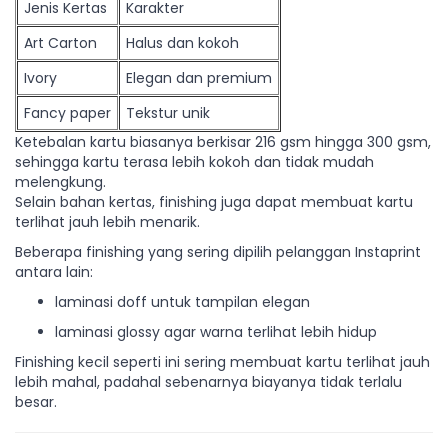
Jenis Kertas
Karakter
Art Carton
Halus dan kokoh
Ivory
Elegan dan premium
Fancy paper
Tekstur unik
Ketebalan kartu biasanya berkisar 216 gsm hingga 300 gsm,
sehingga kartu terasa lebih kokoh dan tidak mudah
melengkung.
Selain bahan kertas, finishing juga dapat membuat kartu
terlihat jauh lebih menarik.
Beberapa finishing yang sering dipilih pelanggan Instaprint
antara lain:
laminasi doff untuk tampilan elegan
laminasi glossy agar warna terlihat lebih hidup
Finishing kecil seperti ini sering membuat kartu terlihat jauh
lebih mahal, padahal sebenarnya biayanya tidak terlalu
besar.