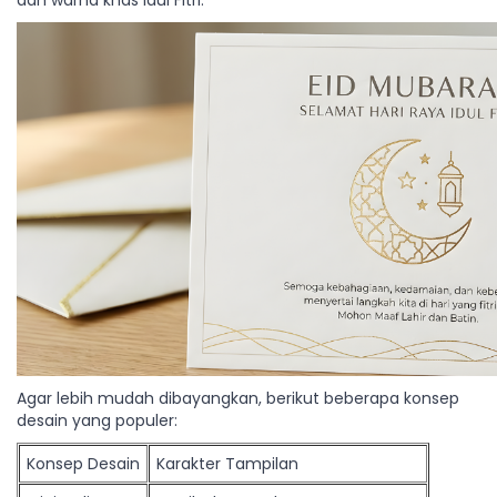
dan warna khas Idul Fitri.
Agar lebih mudah dibayangkan, berikut beberapa konsep
desain yang populer:
Konsep Desain
Karakter Tampilan