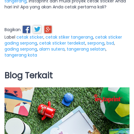
tangerang
, Instaprint dan mulai proyek cetak sticker Anda
hari ini! Apa yang akan Anda cetak pertama kali?
Bagikan
Label
cetak sticker
,
cetak stiker tangerang
,
cetak sticker
gading serpong
,
cetak sticker terdekat
,
serpong
,
bsd
,
gading serpong
,
alam sutera
,
tangerang selatan
,
tangerang kota
Blog Terkait