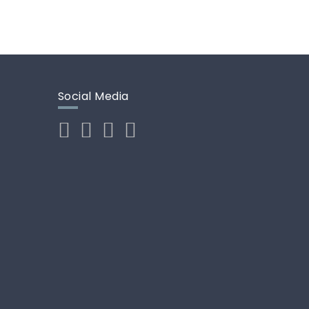
Social Media