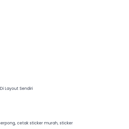
Di Layout Sendiri
serpong, cetak sticker murah, sticker