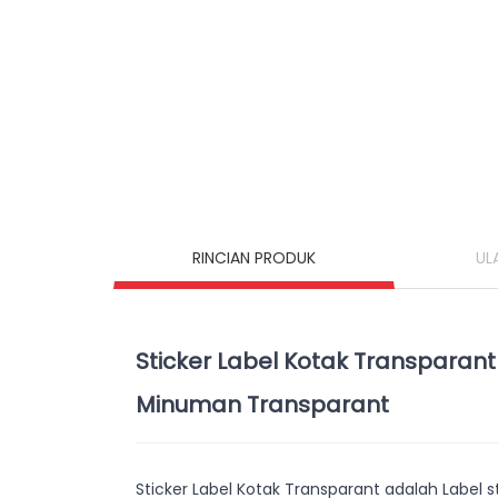
RINCIAN PRODUK
UL
Sticker Label Kotak Transparant
Minuman Transparant
Sticker Label Kotak Transparant adalah Label 