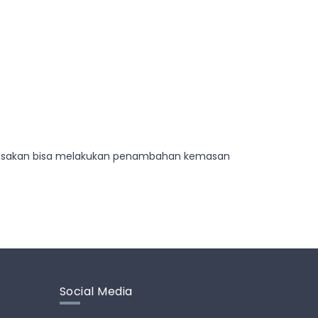
 kerusakan bisa melakukan penambahan kemasan
Social Media