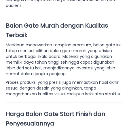
audiens.
Balon Gate Murah dengan Kualitas
Terbaik
Meskipun menawarkan tampilan premium, balon gate ini
tetap menjadi pilihan balon gate murah yang efisien
untuk berbagai skala acara. Material yang digunakan
memiliki daya tahan tinggi sehingga dapat digunakan
lebih dari satu kali, menjadikannya investasi yang lebih
hemat dalam jangka panjang.
Proses produksi yang presisi juga memastikan hasil akhir
sesuai dengan desain yang diinginkan, tanpa
mengorbankan kualitas visual maupun kekuatan struktur.
Harga Balon Gate Start Finish dan
Penyesuaiannya