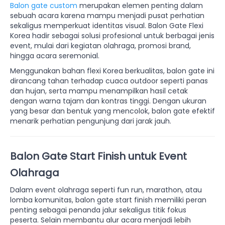
Balon gate custom
merupakan elemen penting dalam
sebuah acara karena mampu menjadi pusat perhatian
sekaligus memperkuat identitas visual. Balon Gate Flexi
Korea hadir sebagai solusi profesional untuk berbagai jenis
event, mulai dari kegiatan olahraga, promosi brand,
hingga acara seremonial.
Menggunakan bahan flexi Korea berkualitas, balon gate ini
dirancang tahan terhadap cuaca outdoor seperti panas
dan hujan, serta mampu menampilkan hasil cetak
dengan warna tajam dan kontras tinggi. Dengan ukuran
yang besar dan bentuk yang mencolok, balon gate efektif
menarik perhatian pengunjung dari jarak jauh.
Balon Gate Start Finish untuk Event
Olahraga
Dalam event olahraga seperti fun run, marathon, atau
lomba komunitas, balon gate start finish memiliki peran
penting sebagai penanda jalur sekaligus titik fokus
peserta. Selain membantu alur acara menjadi lebih