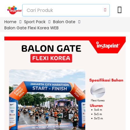
Home
Sport Pack
Balon Gate
Balon Gate Flexi Korea WEB