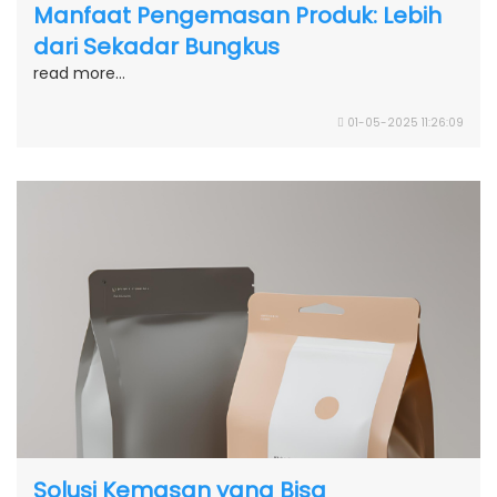
Manfaat Pengemasan Produk: Lebih
dari Sekadar Bungkus
read more...
01-05-2025 11:26:09
Solusi Kemasan yang Bisa