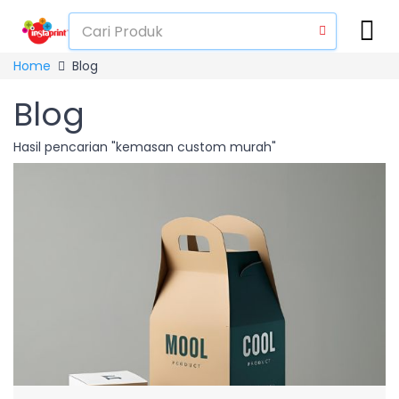
Home
Blog
Blog
Hasil pencarian "kemasan custom murah"