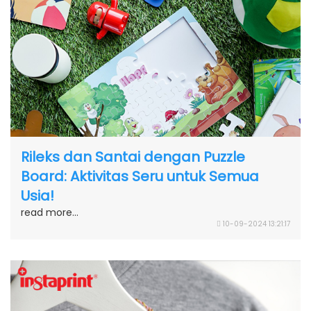
Rileks dan Santai dengan Puzzle
Board: Aktivitas Seru untuk Semua
Usia!
read more...
10-09-2024 13:21:17