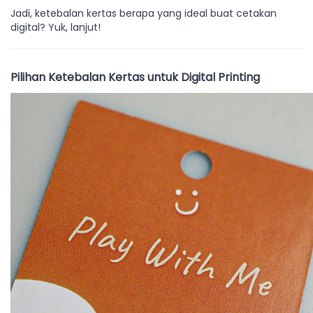
Jadi, ketebalan kertas berapa yang ideal buat cetakan
digital? Yuk, lanjut!
Pilihan Ketebalan Kertas untuk Digital Printing