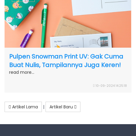
Pulpen Snowman Print UV: Gak Cuma
Buat Nulis, Tampilannya Juga Keren!
read more...
10-09-2024 14:25:18
Artikel Lama
|
Artikel Baru