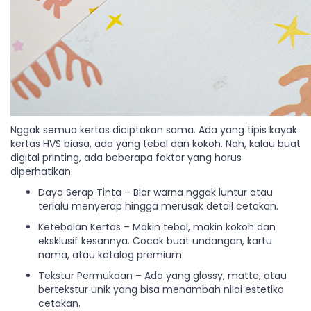
Nggak semua kertas diciptakan sama. Ada yang tipis kayak
kertas HVS biasa, ada yang tebal dan kokoh. Nah, kalau buat
digital printing, ada beberapa faktor yang harus
diperhatikan:
Daya Serap Tinta – Biar warna nggak luntur atau
terlalu menyerap hingga merusak detail cetakan.
Ketebalan Kertas – Makin tebal, makin kokoh dan
eksklusif kesannya. Cocok buat undangan, kartu
nama, atau katalog premium.
Tekstur Permukaan – Ada yang glossy, matte, atau
bertekstur unik yang bisa menambah nilai estetika
cetakan.