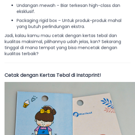
Undangan mewah – Biar terkesan high-class dan
eksklusif.
Packaging rigid box – Untuk produk-produk mahal
yang butuh perlindungan ekstra.
Jadi, kalau kamu mau cetak dengan kertas tebal dan
kualitas maksimal, pilihannya udah jelas, kan? Sekarang
tinggal di mana tempat yang bisa mencetak dengan
kualitas terbaik?
Cetak dengan Kertas Tebal di Instaprint!