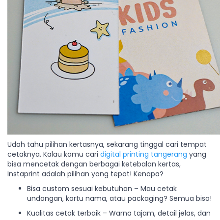
Udah tahu pilihan kertasnya, sekarang tinggal cari tempat
cetaknya. Kalau kamu cari
digital printing tangerang
yang
bisa mencetak dengan berbagai ketebalan kertas,
Instaprint adalah pilihan yang tepat! Kenapa?
Bisa custom sesuai kebutuhan – Mau cetak
undangan, kartu nama, atau packaging? Semua bisa!
Kualitas cetak terbaik – Warna tajam, detail jelas, dan