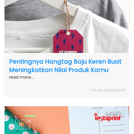
Pentingnya Hangtag Baju Keren Buat
Meningkatkan Nilai Produk Kamu
read more...
10-09-2024 14:02:50