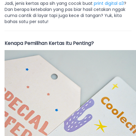
Jadi, jenis kertas apa sih yang cocok buat
print digital a3
?
Dan berapa ketebalan yang pas biar hasil cetakan nggak
cuma cantik di layar tapi juga kece di tangan? Yuk, kita
bahas satu per satu!
Kenapa Pemilihan Kertas Itu Penting?